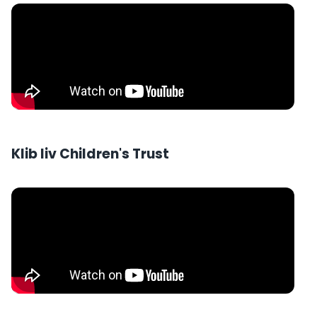
Klib liv Children's Trust