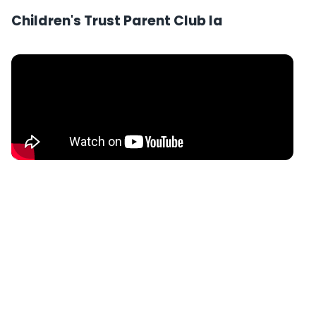
Children's Trust Parent Club la