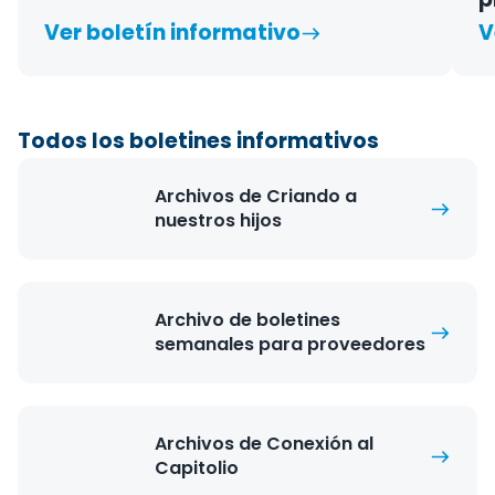
Ver boletín informativo
V
Todos los boletines informativos
Archivos de Criando a
nuestros hijos
Archivo de boletines
semanales para proveedores
Archivos de Conexión al
Capitolio