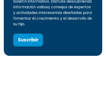
boletín informativo. Disfrute descubriendo
información valiosa, consejos de expertos
y actividades interesantes diseñadas para
fomentar el crecimiento y el desarrollo de
su hijo.
Suscribir