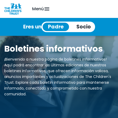
Menú
Eres un
Boletines informativos
¡Bienvenido a nuestra página de boletines informativos!
Aquí podrá encontrar las últimas ediciones de nuestros
boletines informativos, que ofrecen información valiosa,
anuncios importantes y actualizaciones de The Children's
Trust. Explore cada boletín informativo para mantenerse
informado, conectado y comprometido con nuestra
comunidad.