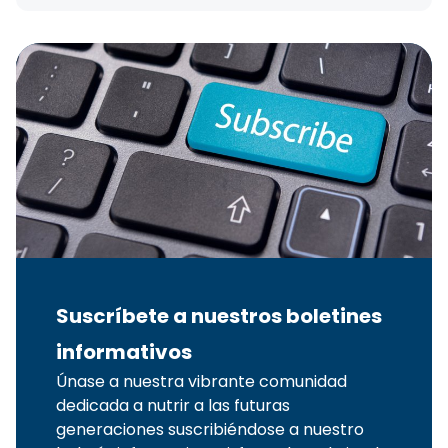
Suscríbete a nuestros boletines
informativos
Únase a nuestra vibrante comunidad
dedicada a nutrir a las futuras
generaciones suscribiéndose a nuestro